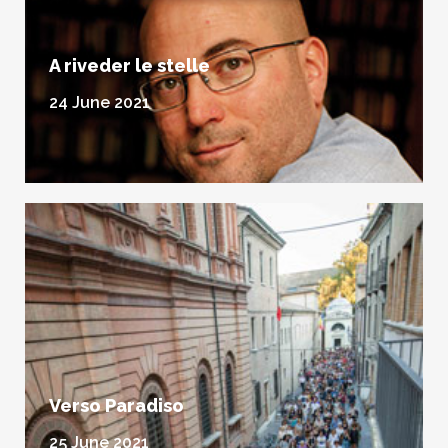
A riveder le stelle
24 June 2021
Verso Paradiso
25 June 2021