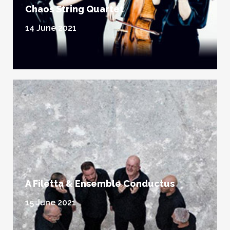
Chaos String Quartet
14 June 2021
A Filetta & Ensemble Conductus
15 June 2021