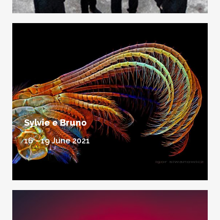
Sylvie e Bruno
16 - 19 June 2021