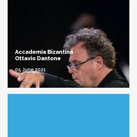
Accademia Bizantina
Ottavio Dantone
05 June 2021