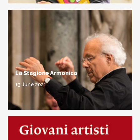
La Stagione Armonica
13 June 2021