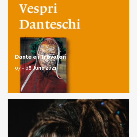
Dante e i Trovatori
07 - 08 June 2021