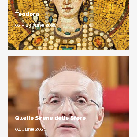
Teodora
02 - 03 June 2021
Quelle Sirene delle Sfere
04 June 2021