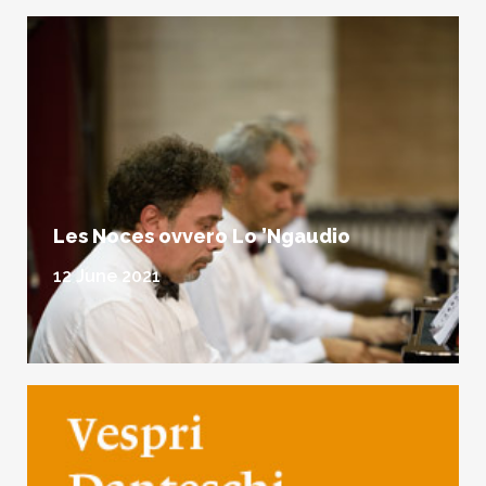
Les Noces ovvero Lo ’Ngaudio
12 June 2021