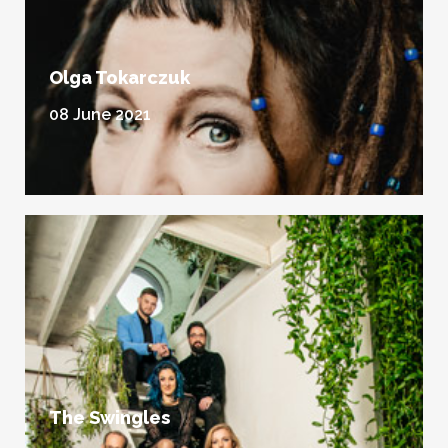
Olga Tokarczuk
08 June 2021
The Swingles