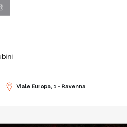
ubini
Viale Europa, 1 - Ravenna