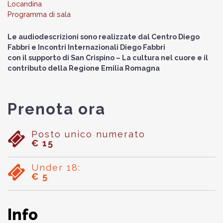
Locandina
Programma di sala
Le audiodescrizioni sono realizzate dal Centro Diego
Fabbri e Incontri Internazionali Diego Fabbri
con il supporto di San Crispino – La cultura nel cuore e il
contributo della Regione Emilia Romagna
Prenota ora
Posto unico numerato
€ 15
Under 18:
€ 5
Info