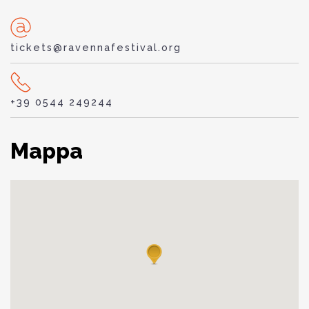
tickets@ravennafestival.org
+39 0544 249244
Mappa