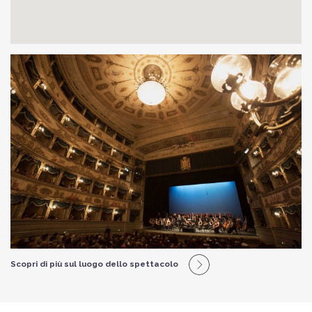
Scopri di più sul luogo dello spettacolo