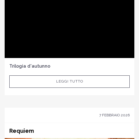
Trilogia d'autunno
LEGGI TUTTO
7 FEBBRAIO 2026
Requiem