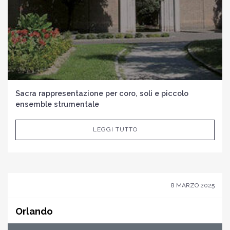
Sacra rappresentazione per coro, soli e piccolo
ensemble strumentale
LEGGI TUTTO
8 MARZO 2025
Orlando