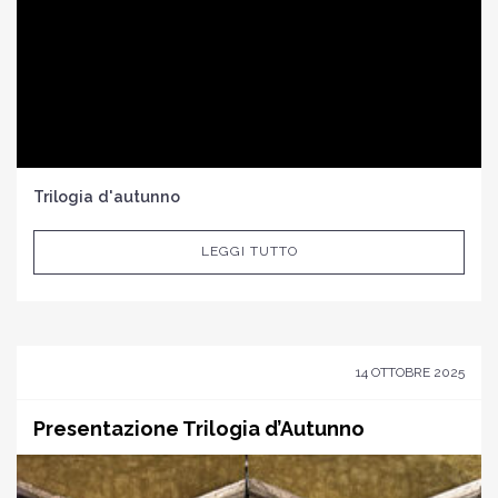
Trilogia d'autunno
LEGGI TUTTO
14 OTTOBRE 2025
Presentazione Trilogia d’Autunno