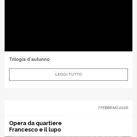
Trilogia d'autunno
LEGGI TUTTO
7 FEBBRAIO 2026
Opera da quartiere
Francesco e il lupo