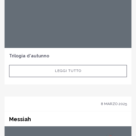
Trilogia d'autunno
LEGGI TUTTO
8 MARZO 2025
Messiah