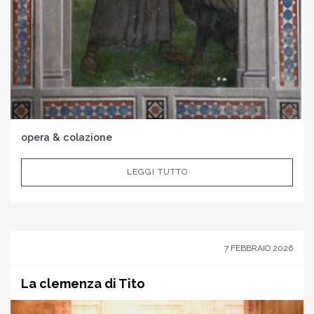
opera & colazione
LEGGI TUTTO
7 FEBBRAIO 2026
La clemenza di Tito