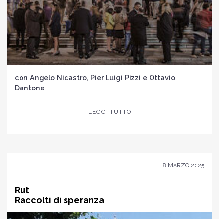
con Angelo Nicastro, Pier Luigi Pizzi e Ottavio
Dantone
LEGGI TUTTO
8 MARZO 2025
Rut
Raccolti di speranza