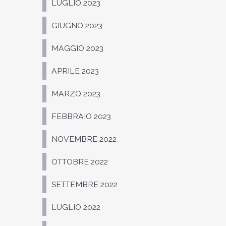
LUGLIO 2023
GIUGNO 2023
MAGGIO 2023
APRILE 2023
MARZO 2023
FEBBRAIO 2023
NOVEMBRE 2022
OTTOBRE 2022
SETTEMBRE 2022
LUGLIO 2022