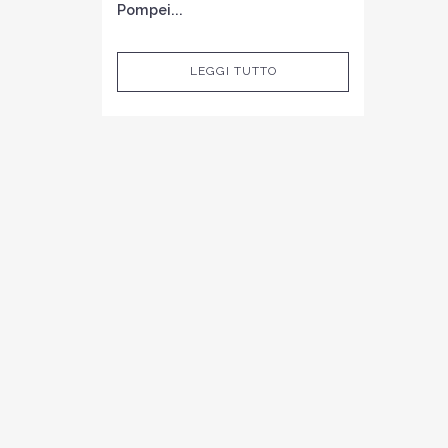
Pompei...
LEGGI TUTTO