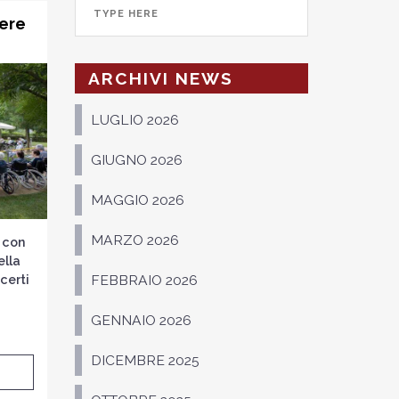
iere
ARCHIVI NEWS
LUGLIO 2026
GIUGNO 2026
MAGGIO 2026
MARZO 2026
 con
ella
certi
FEBBRAIO 2026
GENNAIO 2026
DICEMBRE 2025