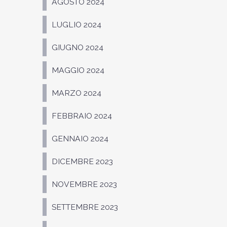
AGOSTO 2024
LUGLIO 2024
GIUGNO 2024
MAGGIO 2024
MARZO 2024
FEBBRAIO 2024
GENNAIO 2024
DICEMBRE 2023
NOVEMBRE 2023
SETTEMBRE 2023