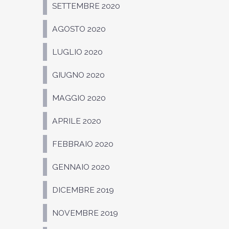
SETTEMBRE 2020
AGOSTO 2020
LUGLIO 2020
GIUGNO 2020
MAGGIO 2020
APRILE 2020
FEBBRAIO 2020
GENNAIO 2020
DICEMBRE 2019
NOVEMBRE 2019