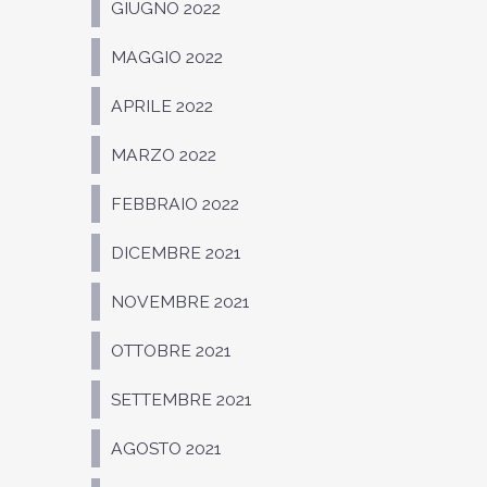
GIUGNO 2022
MAGGIO 2022
APRILE 2022
MARZO 2022
FEBBRAIO 2022
DICEMBRE 2021
NOVEMBRE 2021
OTTOBRE 2021
SETTEMBRE 2021
AGOSTO 2021