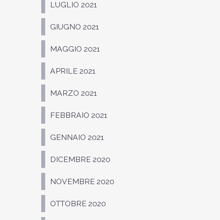
LUGLIO 2021
GIUGNO 2021
MAGGIO 2021
APRILE 2021
MARZO 2021
FEBBRAIO 2021
GENNAIO 2021
DICEMBRE 2020
NOVEMBRE 2020
OTTOBRE 2020