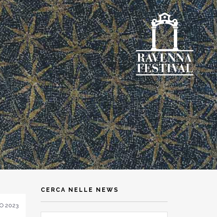
CERCA NELLE NEWS
O 2023