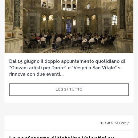
Dal 15 giugno il doppio appuntamento quotidiano di
“Giovani artisti per Dante” e “Vespri a San Vitale” si
rinnova con due eventi...
LEGGI TUTTO
12 GIUGNO 2017