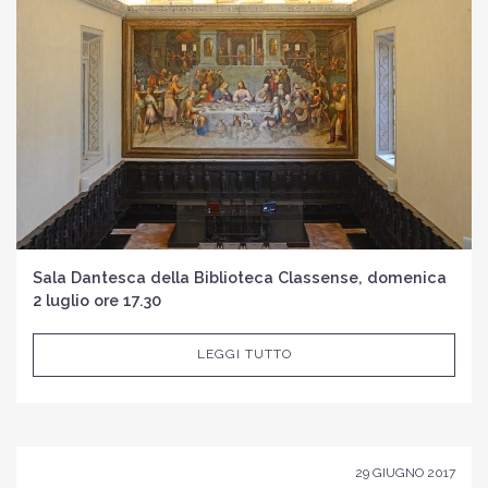
Sala Dantesca della Biblioteca Classense, domenica
2 luglio ore 17.30
LEGGI TUTTO
29 GIUGNO 2017