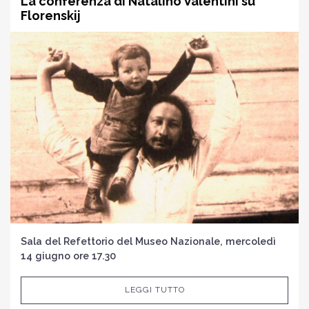
La conferenza di Natalino Valentini su
Florenskij
Sala del Refettorio del Museo Nazionale, mercoledì
14 giugno ore 17.30
LEGGI TUTTO