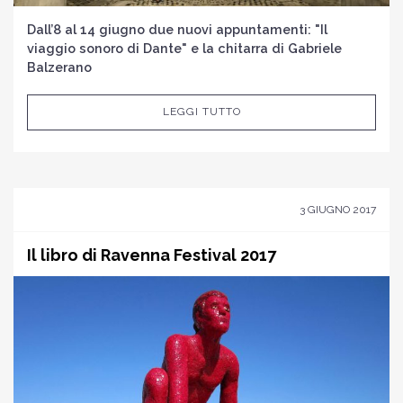
Dall’8 al 14 giugno due nuovi appuntamenti: "Il
viaggio sonoro di Dante" e la chitarra di Gabriele
Balzerano
LEGGI TUTTO
3 GIUGNO 2017
Il libro di Ravenna Festival 2017