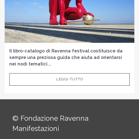
Il libro-catalogo di Ravenna festival costituisce da
sempre una preziosa guida che aiuta ad orientarsi
nei nodi tematici...
LEGGI TUTTO
© Fondazione Ravenna
Manifestazioni