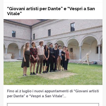
“Giovani artisti per Dante” e “Vespri a San
Vitale”
Fino al 2 luglio i nuovi appuntamenti di “Giovani artisti
per Dante” e “Vespri a San Vitale”...