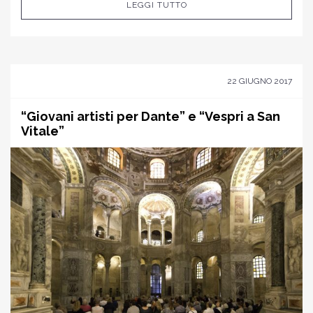
LEGGI TUTTO
22 GIUGNO 2017
“Giovani artisti per Dante” e “Vespri a San
Vitale”