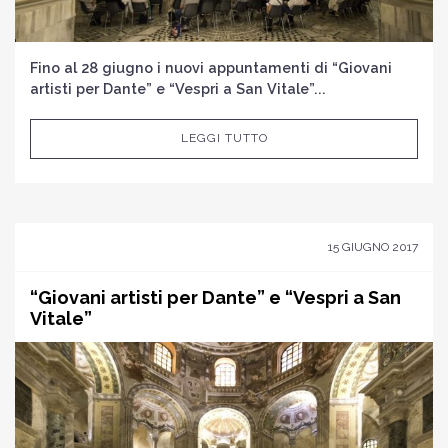
Fino al 28 giugno i nuovi appuntamenti di “Giovani
artisti per Dante” e “Vespri a San Vitale”...
LEGGI TUTTO
15 GIUGNO 2017
“Giovani artisti per Dante” e “Vespri a San
Vitale”