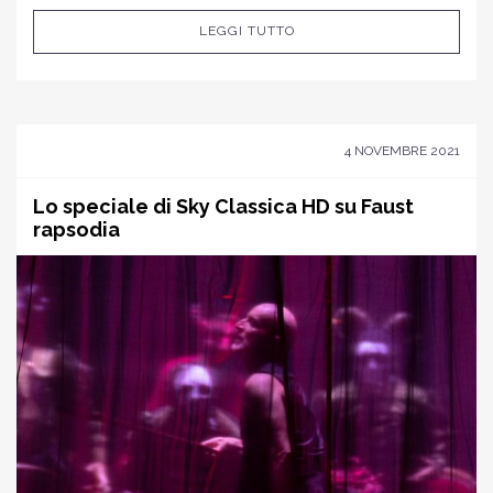
LEGGI TUTTO
4 NOVEMBRE 2021
Lo speciale di Sky Classica HD su Faust
rapsodia