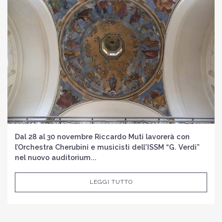
Dal 28 al 30 novembre Riccardo Muti lavorerà con
l’Orchestra Cherubini e musicisti dell'ISSM “G. Verdi”
nel nuovo auditorium...
LEGGI TUTTO