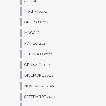
AGOSTO 2024
LUGLIO 2024
GIUGNO 2024
MAGGIO 2024
MARZO 2024
FEBBRAIO 2024
GENNAIO 2024
DICEMBRE 2023
NOVEMBRE 2023
SETTEMBRE 2023