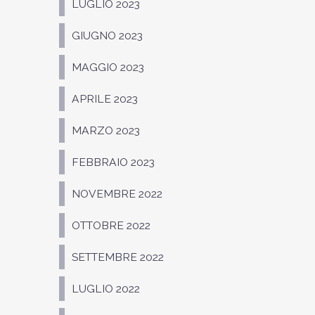
LUGLIO 2023
GIUGNO 2023
MAGGIO 2023
APRILE 2023
MARZO 2023
FEBBRAIO 2023
NOVEMBRE 2022
OTTOBRE 2022
SETTEMBRE 2022
LUGLIO 2022