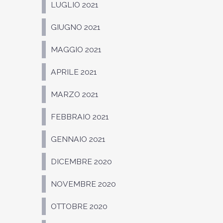
LUGLIO 2021
GIUGNO 2021
MAGGIO 2021
APRILE 2021
MARZO 2021
FEBBRAIO 2021
GENNAIO 2021
DICEMBRE 2020
NOVEMBRE 2020
OTTOBRE 2020