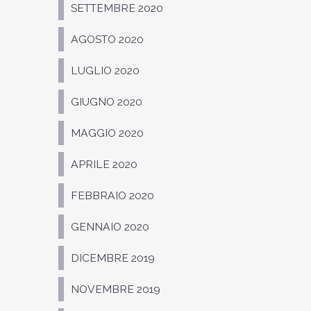
SETTEMBRE 2020
AGOSTO 2020
LUGLIO 2020
GIUGNO 2020
MAGGIO 2020
APRILE 2020
FEBBRAIO 2020
GENNAIO 2020
DICEMBRE 2019
NOVEMBRE 2019