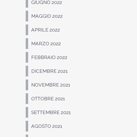
GIUGNO 2022
MAGGIO 2022
APRILE 2022
MARZO 2022
FEBBRAIO 2022
DICEMBRE 2021
NOVEMBRE 2021
OTTOBRE 2021
SETTEMBRE 2021
AGOSTO 2021