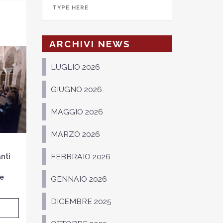
ARCHIVI NEWS
LUGLIO 2026
GIUGNO 2026
MAGGIO 2026
MARZO 2026
nti
FEBBRAIO 2026
 e
GENNAIO 2026
DICEMBRE 2025