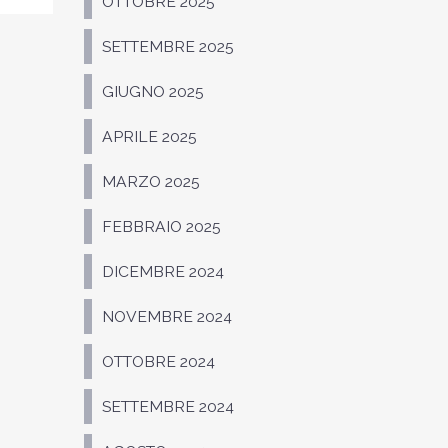
OTTOBRE 2025
SETTEMBRE 2025
GIUGNO 2025
APRILE 2025
MARZO 2025
FEBBRAIO 2025
DICEMBRE 2024
NOVEMBRE 2024
OTTOBRE 2024
SETTEMBRE 2024