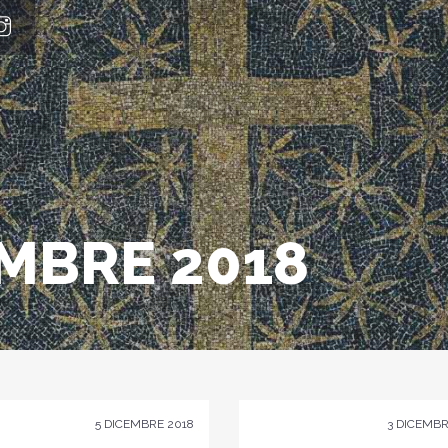
MBRE 2018
5 DICEMBRE 2018
3 DICEMBR