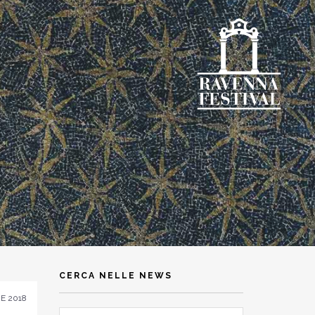
CERCA NELLE NEWS
E 2018