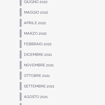
GIUGNO 2022
MAGGIO 2022
APRILE 2022
MARZO 2022
FEBBRAIO 2022
DICEMBRE 2021
NOVEMBRE 2021
OTTOBRE 2021
SETTEMBRE 2021
AGOSTO 2021