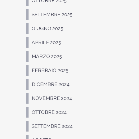
OTTOBRE 2025
SETTEMBRE 2025
GIUGNO 2025
APRILE 2025
MARZO 2025
FEBBRAIO 2025
DICEMBRE 2024
NOVEMBRE 2024
OTTOBRE 2024
SETTEMBRE 2024