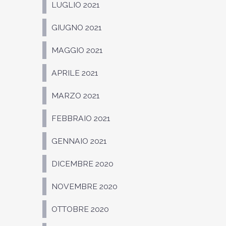
LUGLIO 2021
GIUGNO 2021
MAGGIO 2021
APRILE 2021
MARZO 2021
FEBBRAIO 2021
GENNAIO 2021
DICEMBRE 2020
NOVEMBRE 2020
OTTOBRE 2020