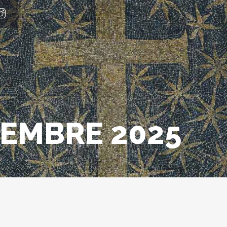
EMBRE 2025