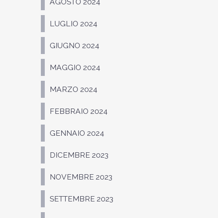
AGOSTO 2024
LUGLIO 2024
GIUGNO 2024
MAGGIO 2024
MARZO 2024
FEBBRAIO 2024
GENNAIO 2024
DICEMBRE 2023
NOVEMBRE 2023
SETTEMBRE 2023