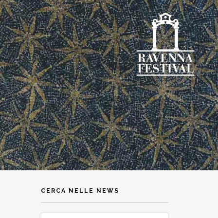
CERCA NELLE NEWS