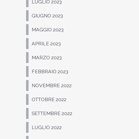
LUGLIO 2023
GIUGNO 2023
MAGGIO 2023
APRILE 2023
MARZO 2023
FEBBRAIO 2023
NOVEMBRE 2022
OTTOBRE 2022
SETTEMBRE 2022
LUGLIO 2022