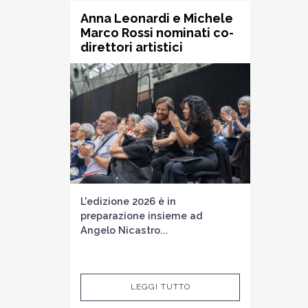
Anna Leonardi e Michele
Marco Rossi nominati co-
direttori artistici
L'edizione 2026 è in
preparazione insieme ad
Angelo Nicastro...
LEGGI TUTTO