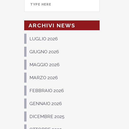
ARCHIVI NEWS
LUGLIO 2026
GIUGNO 2026
MAGGIO 2026
MARZO 2026
FEBBRAIO 2026
GENNAIO 2026
DICEMBRE 2025