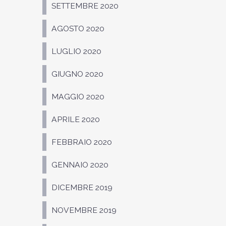
SETTEMBRE 2020
AGOSTO 2020
LUGLIO 2020
GIUGNO 2020
MAGGIO 2020
APRILE 2020
FEBBRAIO 2020
GENNAIO 2020
DICEMBRE 2019
NOVEMBRE 2019