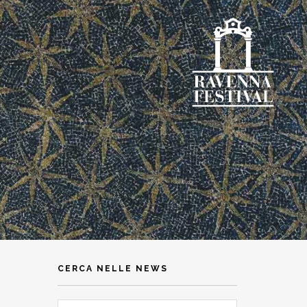
CERCA NELLE NEWS