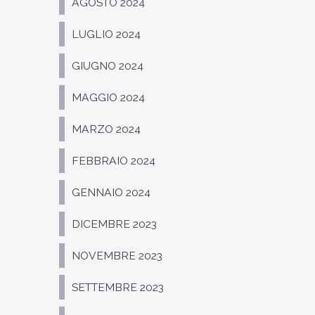
AGOSTO 2024
LUGLIO 2024
GIUGNO 2024
MAGGIO 2024
MARZO 2024
FEBBRAIO 2024
GENNAIO 2024
DICEMBRE 2023
NOVEMBRE 2023
SETTEMBRE 2023