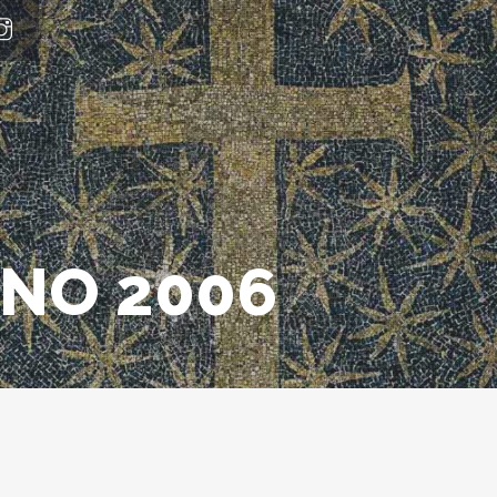
NO 2006