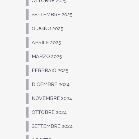
OTTOBRE 2025
SETTEMBRE 2025
GIUGNO 2025
APRILE 2025
MARZO 2025
FEBBRAIO 2025
DICEMBRE 2024
NOVEMBRE 2024
OTTOBRE 2024
SETTEMBRE 2024