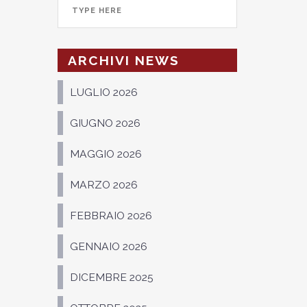
ARCHIVI NEWS
LUGLIO 2026
GIUGNO 2026
MAGGIO 2026
MARZO 2026
FEBBRAIO 2026
GENNAIO 2026
DICEMBRE 2025