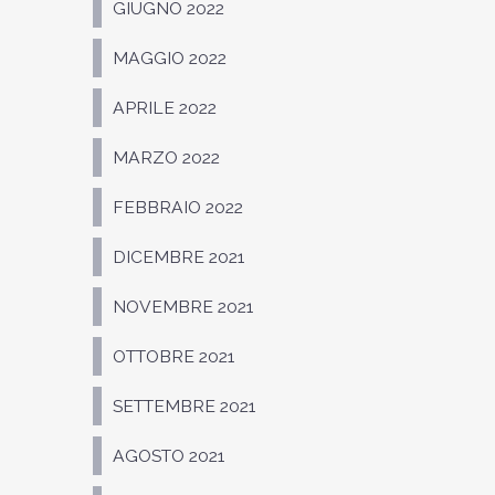
GIUGNO 2022
MAGGIO 2022
APRILE 2022
MARZO 2022
FEBBRAIO 2022
DICEMBRE 2021
NOVEMBRE 2021
OTTOBRE 2021
SETTEMBRE 2021
AGOSTO 2021