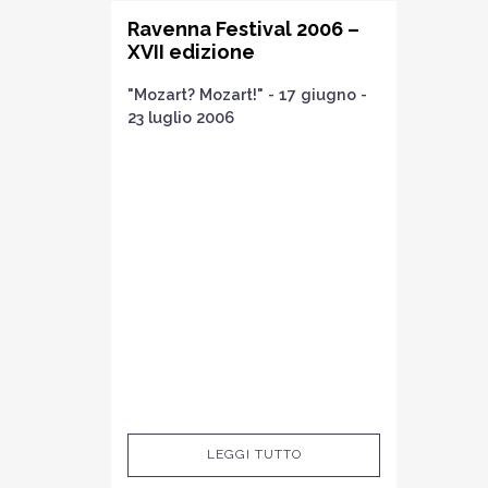
Ravenna Festival 2006 –
XVII edizione
"Mozart? Mozart!" - 17 giugno -
23 luglio 2006
LEGGI TUTTO