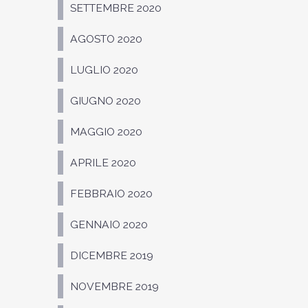
SETTEMBRE 2020
AGOSTO 2020
LUGLIO 2020
GIUGNO 2020
MAGGIO 2020
APRILE 2020
FEBBRAIO 2020
GENNAIO 2020
DICEMBRE 2019
NOVEMBRE 2019