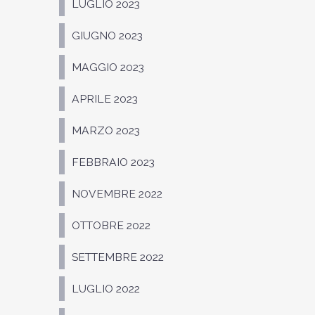
LUGLIO 2023
GIUGNO 2023
MAGGIO 2023
APRILE 2023
MARZO 2023
FEBBRAIO 2023
NOVEMBRE 2022
OTTOBRE 2022
SETTEMBRE 2022
LUGLIO 2022