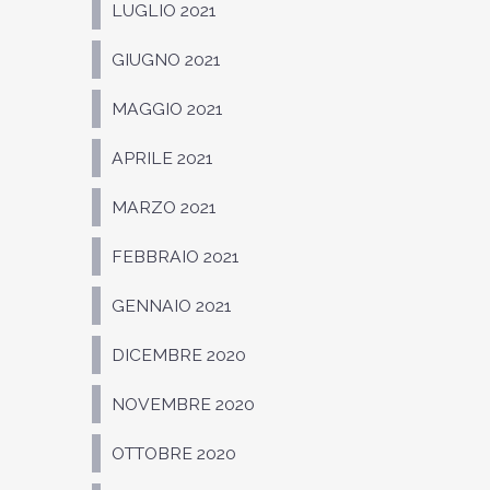
LUGLIO 2021
GIUGNO 2021
MAGGIO 2021
APRILE 2021
MARZO 2021
FEBBRAIO 2021
GENNAIO 2021
DICEMBRE 2020
NOVEMBRE 2020
OTTOBRE 2020