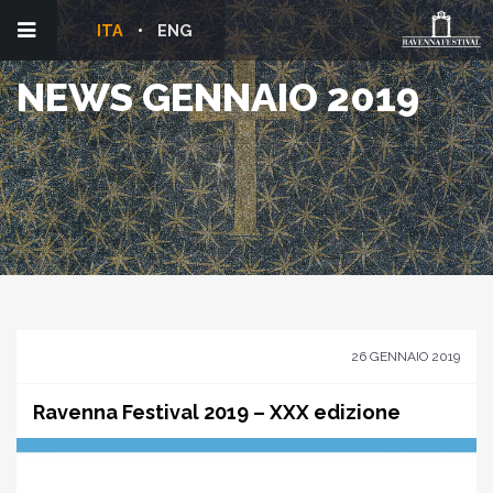
ITA
ENG
NEWS GENNAIO 2019
26 GENNAIO 2019
Ravenna Festival 2019 – XXX edizione