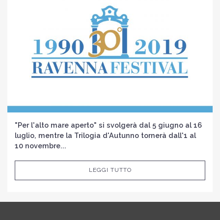
"Per l'alto mare aperto" si svolgerà dal 5 giugno al 16
luglio, mentre la Trilogia d'Autunno tornerà dall'1 al
10 novembre...
LEGGI TUTTO