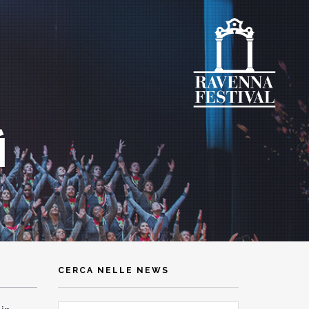
Ì
CERCA NELLE NEWS