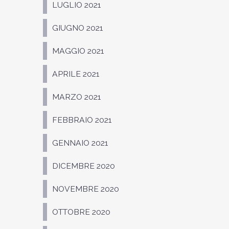
LUGLIO 2021
GIUGNO 2021
MAGGIO 2021
APRILE 2021
MARZO 2021
FEBBRAIO 2021
GENNAIO 2021
DICEMBRE 2020
NOVEMBRE 2020
OTTOBRE 2020