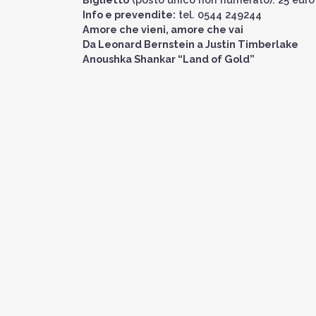
Info e prevendite:
tel. 0544 249244
Amore che vieni, amore che vai
Da Leonard Bernstein a Justin Timberlake
Anoushka Shankar “Land of Gold”