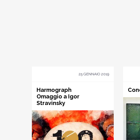
25 GENNAIO 2019
Harmograph
Con
Omaggio a Igor
Stravinsky