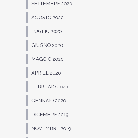
SETTEMBRE 2020
AGOSTO 2020
LUGLIO 2020
GIUGNO 2020
MAGGIO 2020
APRILE 2020
FEBBRAIO 2020
GENNAIO 2020
DICEMBRE 2019
NOVEMBRE 2019