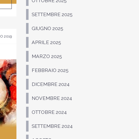
OTTOBRE 2025
SETTEMBRE 2025
GIUGNO 2025
O 2019
APRILE 2025
MARZO 2025
FEBBRAIO 2025
DICEMBRE 2024
NOVEMBRE 2024
OTTOBRE 2024
SETTEMBRE 2024