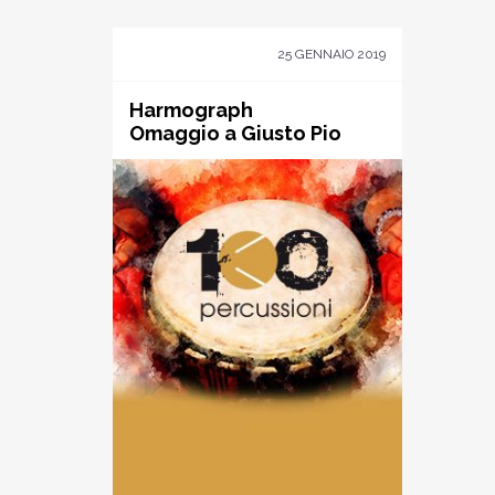
25 GENNAIO 2019
Harmograph
Omaggio a Giusto Pio