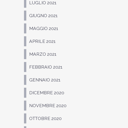
LUGLIO 2021
GIUGNO 2021
MAGGIO 2021
APRILE 2021
MARZO 2021
FEBBRAIO 2021
GENNAIO 2021
DICEMBRE 2020
NOVEMBRE 2020
OTTOBRE 2020