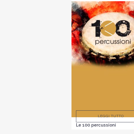
LEGGI TUTTO
Le 100 percussioni