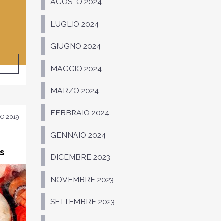
AGOSTO 2024
LUGLIO 2024
GIUGNO 2024
MAGGIO 2024
MARZO 2024
FEBBRAIO 2024
O 2019
GENNAIO 2024
s
DICEMBRE 2023
NOVEMBRE 2023
SETTEMBRE 2023