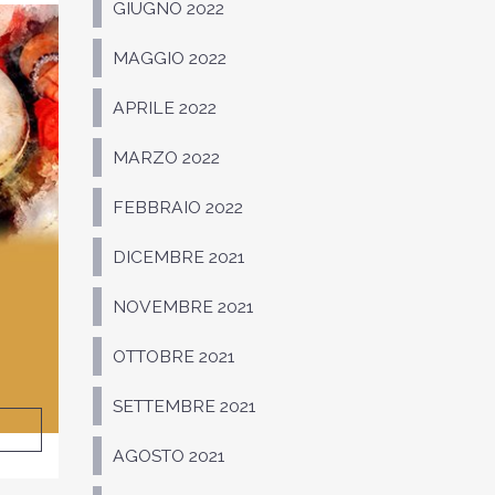
GIUGNO 2022
MAGGIO 2022
APRILE 2022
MARZO 2022
FEBBRAIO 2022
DICEMBRE 2021
NOVEMBRE 2021
OTTOBRE 2021
SETTEMBRE 2021
AGOSTO 2021