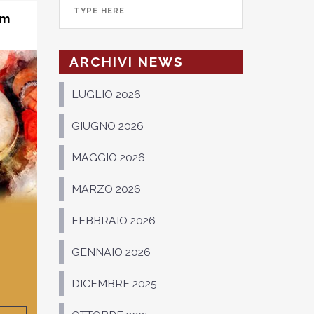
am
ARCHIVI NEWS
LUGLIO 2026
GIUGNO 2026
MAGGIO 2026
MARZO 2026
FEBBRAIO 2026
GENNAIO 2026
DICEMBRE 2025