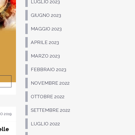
LUGLIO 2023
GIUGNO 2023
MAGGIO 2023
APRILE 2023
MARZO 2023
FEBBRAIO 2023
NOVEMBRE 2022
OTTOBRE 2022
SETTEMBRE 2022
O 2019
LUGLIO 2022
elle