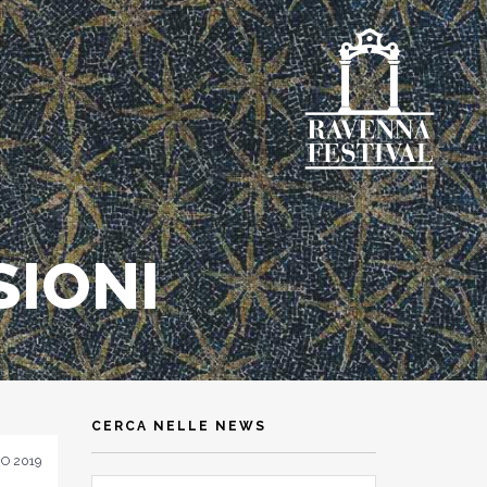
SIONI
CERCA NELLE NEWS
O 2019