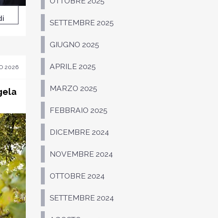
OTTOBRE 2025
di
SETTEMBRE 2025
GIUGNO 2025
APRILE 2025
O 2026
MARZO 2025
gela
FEBBRAIO 2025
DICEMBRE 2024
NOVEMBRE 2024
OTTOBRE 2024
SETTEMBRE 2024