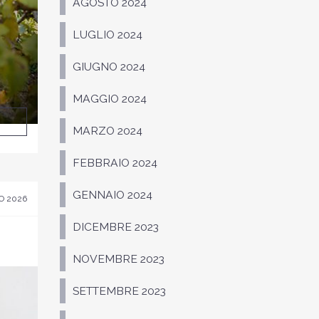
AGOSTO 2024
LUGLIO 2024
GIUGNO 2024
MAGGIO 2024
MARZO 2024
FEBBRAIO 2024
GENNAIO 2024
O 2026
DICEMBRE 2023
NOVEMBRE 2023
SETTEMBRE 2023