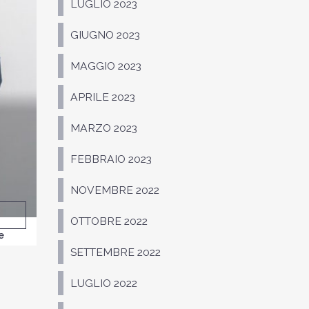
LUGLIO 2023
GIUGNO 2023
MAGGIO 2023
APRILE 2023
MARZO 2023
FEBBRAIO 2023
NOVEMBRE 2022
OTTOBRE 2022
e
SETTEMBRE 2022
LUGLIO 2022