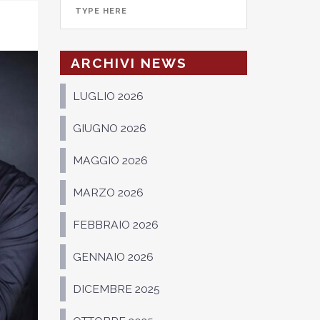
ARCHIVI NEWS
LUGLIO 2026
GIUGNO 2026
MAGGIO 2026
MARZO 2026
FEBBRAIO 2026
GENNAIO 2026
DICEMBRE 2025