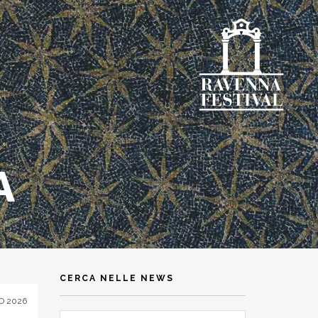
A
CERCA NELLE NEWS
O 2026