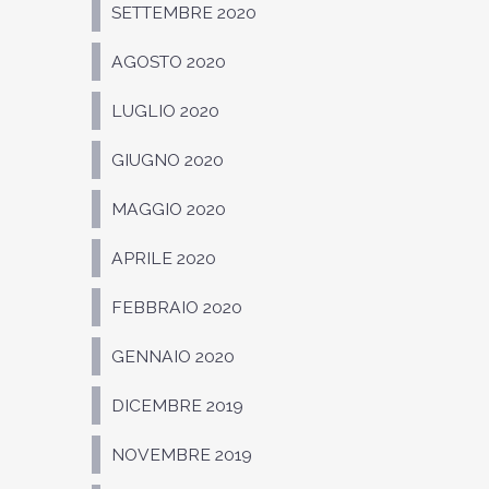
SETTEMBRE 2020
AGOSTO 2020
LUGLIO 2020
GIUGNO 2020
MAGGIO 2020
APRILE 2020
FEBBRAIO 2020
GENNAIO 2020
DICEMBRE 2019
NOVEMBRE 2019