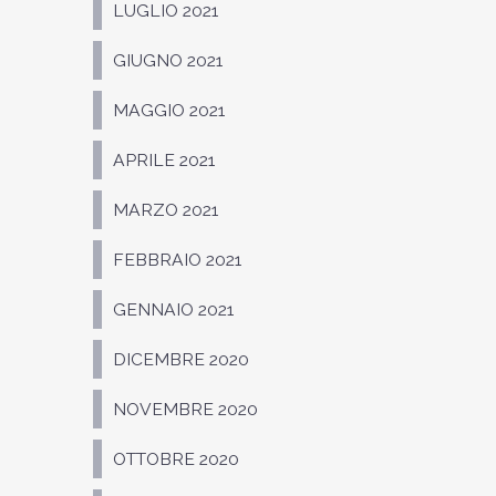
LUGLIO 2021
GIUGNO 2021
MAGGIO 2021
APRILE 2021
MARZO 2021
FEBBRAIO 2021
GENNAIO 2021
DICEMBRE 2020
NOVEMBRE 2020
OTTOBRE 2020