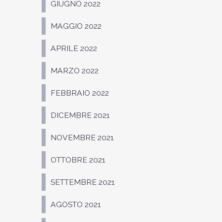
GIUGNO 2022
MAGGIO 2022
APRILE 2022
MARZO 2022
FEBBRAIO 2022
DICEMBRE 2021
NOVEMBRE 2021
OTTOBRE 2021
SETTEMBRE 2021
AGOSTO 2021