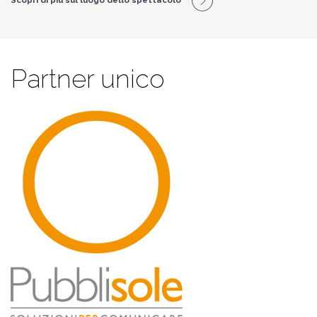
Partner unico