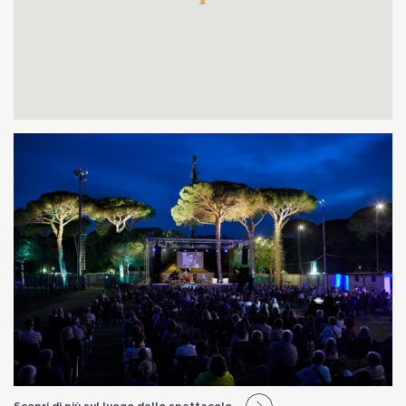
Scopri di più sul luogo dello spettacolo