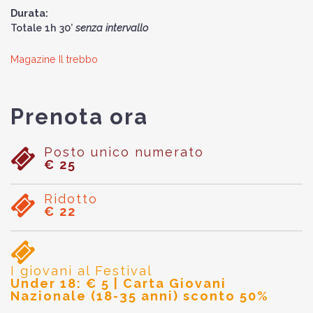
Durata:
Totale 1h 30’
senza intervallo
Magazine Il trebbo
Prenota ora
Posto unico numerato
€ 25
Ridotto
€ 22
I giovani al Festival
Under 18: € 5 | Carta Giovani
Nazionale (18-35 anni) sconto 50%