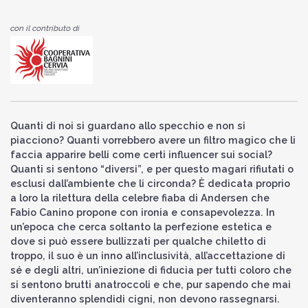
con il contributo di
Quanti di noi si guardano allo specchio e non si
piacciono? Quanti vorrebbero avere un filtro magico che li
faccia apparire belli come certi influencer sui social?
Quanti si sentono “diversi”, e per questo magari rifiutati o
esclusi dall’ambiente che li circonda? È dedicata proprio
a loro la rilettura della celebre fiaba di Andersen che
Fabio Canino propone con ironia e consapevolezza. In
un’epoca che cerca soltanto la perfezione estetica e
dove si può essere bullizzati per qualche chiletto di
troppo, il suo è un inno all’inclusività, all’accettazione di
sé e degli altri, un’iniezione di fiducia per tutti coloro che
si sentono brutti anatroccoli e che, pur sapendo che mai
diventeranno splendidi cigni, non devono rassegnarsi.