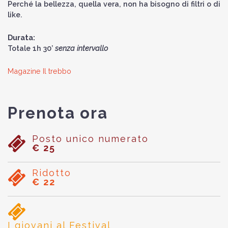
Perché la bellezza, quella vera, non ha bisogno di filtri o di
like.
Durata:
Totale 1h 30’
senza intervallo
Magazine Il trebbo
Prenota ora
Posto unico numerato
€ 25
Ridotto
€ 22
I giovani al Festival