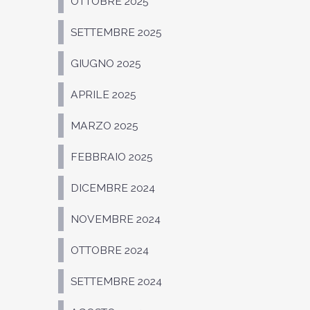
OTTOBRE 2025
SETTEMBRE 2025
GIUGNO 2025
APRILE 2025
MARZO 2025
FEBBRAIO 2025
DICEMBRE 2024
NOVEMBRE 2024
OTTOBRE 2024
SETTEMBRE 2024