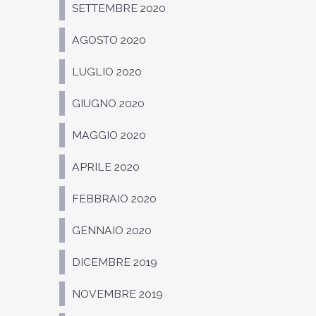
SETTEMBRE 2020
AGOSTO 2020
LUGLIO 2020
GIUGNO 2020
MAGGIO 2020
APRILE 2020
FEBBRAIO 2020
GENNAIO 2020
DICEMBRE 2019
NOVEMBRE 2019