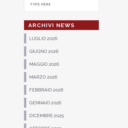
ARCHIVI NEWS
LUGLIO 2026
GIUGNO 2026
MAGGIO 2026
MARZO 2026
FEBBRAIO 2026
GENNAIO 2026
DICEMBRE 2025