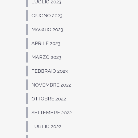
LUGLIO 2023
GIUGNO 2023
MAGGIO 2023
APRILE 2023
MARZO 2023
FEBBRAIO 2023
NOVEMBRE 2022
OTTOBRE 2022
SETTEMBRE 2022
LUGLIO 2022