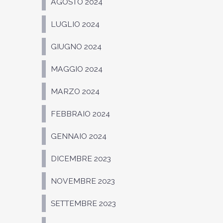
AGOSTO 2024
LUGLIO 2024
GIUGNO 2024
MAGGIO 2024
MARZO 2024
FEBBRAIO 2024
GENNAIO 2024
DICEMBRE 2023
NOVEMBRE 2023
SETTEMBRE 2023