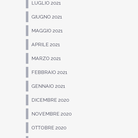
LUGLIO 2021
GIUGNO 2021
MAGGIO 2021
APRILE 2021
MARZO 2021
FEBBRAIO 2021
GENNAIO 2021
DICEMBRE 2020
NOVEMBRE 2020
OTTOBRE 2020