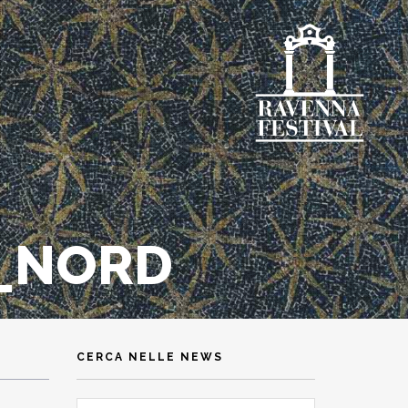
L_NORD
CERCA NELLE NEWS