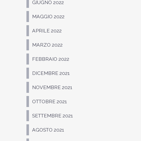
GIUGNO 2022
MAGGIO 2022
APRILE 2022
MARZO 2022
FEBBRAIO 2022
DICEMBRE 2021
NOVEMBRE 2021
OTTOBRE 2021
SETTEMBRE 2021
AGOSTO 2021