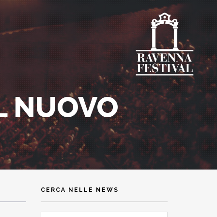
IL NUOVO
CERCA NELLE NEWS