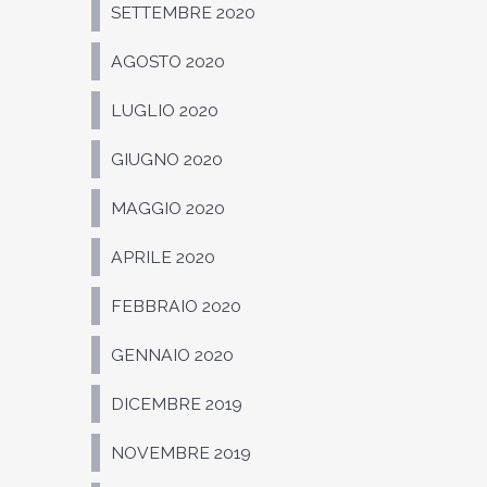
SETTEMBRE 2020
AGOSTO 2020
LUGLIO 2020
GIUGNO 2020
MAGGIO 2020
APRILE 2020
FEBBRAIO 2020
GENNAIO 2020
DICEMBRE 2019
NOVEMBRE 2019