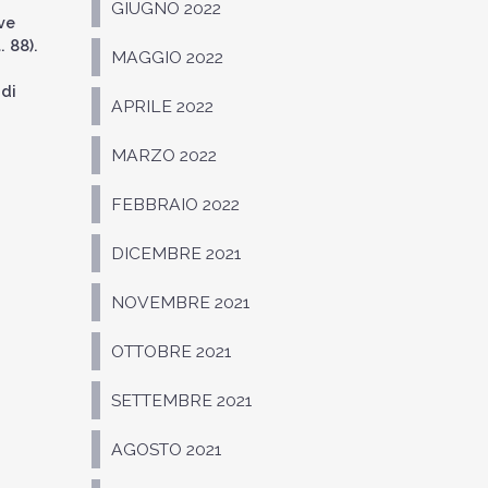
GIUGNO 2022
ve
. 88).
MAGGIO 2022
 di
APRILE 2022
MARZO 2022
FEBBRAIO 2022
DICEMBRE 2021
NOVEMBRE 2021
OTTOBRE 2021
SETTEMBRE 2021
AGOSTO 2021