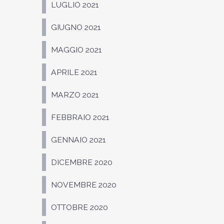
LUGLIO 2021
GIUGNO 2021
MAGGIO 2021
APRILE 2021
MARZO 2021
FEBBRAIO 2021
GENNAIO 2021
DICEMBRE 2020
NOVEMBRE 2020
OTTOBRE 2020