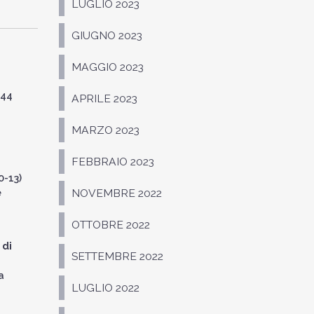
LUGLIO 2023
GIUGNO 2023
MAGGIO 2023
544
APRILE 2023
MARZO 2023
FEBBRAIO 2023
0-13)
e
NOVEMBRE 2022
OTTOBRE 2022
 di
SETTEMBRE 2022
a
LUGLIO 2022