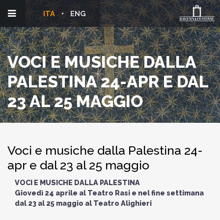
ITA
ENG
VOCI E MUSICHE DALLA
PALESTINA 24-APR E DAL
23 AL 25 MAGGIO
Voci e musiche dalla Palestina 24-
apr e dal 23 al 25 maggio
VOCI E MUSICHE DALLA PALESTINA
Giovedì 24 aprile al Teatro Rasi e nel fine settimana
dal 23 al 25 maggio al Teatro Alighieri