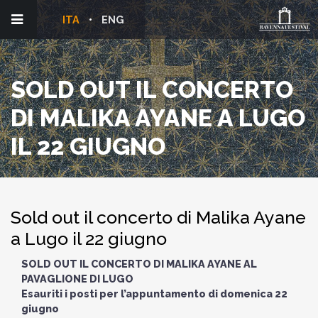
ITA
ENG
SOLD OUT IL CONCERTO
DI MALIKA AYANE A LUGO
IL 22 GIUGNO
Sold out il concerto di Malika Ayane
a Lugo il 22 giugno
SOLD OUT IL CONCERTO DI MALIKA AYANE AL
PAVAGLIONE DI LUGO
Esauriti i posti per l’appuntamento di domenica 22
giugno