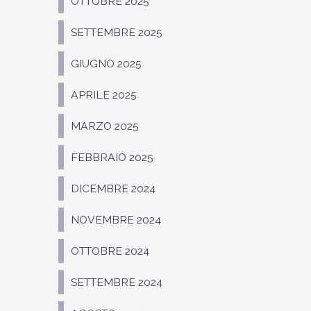
OTTOBRE 2025
SETTEMBRE 2025
GIUGNO 2025
APRILE 2025
MARZO 2025
FEBBRAIO 2025
DICEMBRE 2024
NOVEMBRE 2024
OTTOBRE 2024
SETTEMBRE 2024