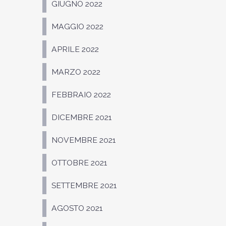
GIUGNO 2022
MAGGIO 2022
APRILE 2022
MARZO 2022
FEBBRAIO 2022
DICEMBRE 2021
NOVEMBRE 2021
OTTOBRE 2021
SETTEMBRE 2021
AGOSTO 2021