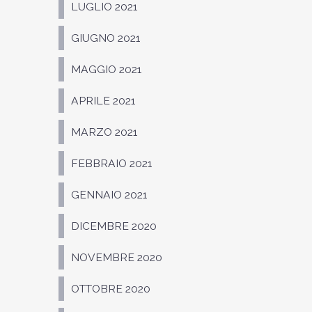
LUGLIO 2021
GIUGNO 2021
MAGGIO 2021
APRILE 2021
MARZO 2021
FEBBRAIO 2021
GENNAIO 2021
DICEMBRE 2020
NOVEMBRE 2020
OTTOBRE 2020