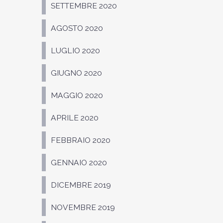
SETTEMBRE 2020
AGOSTO 2020
LUGLIO 2020
GIUGNO 2020
MAGGIO 2020
APRILE 2020
FEBBRAIO 2020
GENNAIO 2020
DICEMBRE 2019
NOVEMBRE 2019