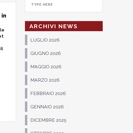
 in
ARCHIVI NEWS
ale
et
LUGLIO 2026
il
GIUGNO 2026
MAGGIO 2026
MARZO 2026
FEBBRAIO 2026
GENNAIO 2026
DICEMBRE 2025