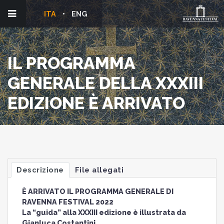
ITA
ENG
IL PROGRAMMA
GENERALE DELLA XXXIII
EDIZIONE È ARRIVATO
Descrizione
File allegati
È ARRIVATO IL PROGRAMMA GENERALE DI
RAVENNA FESTIVAL 2022
La “guida” alla XXXIII edizione è illustrata da
Gianluca Costantini