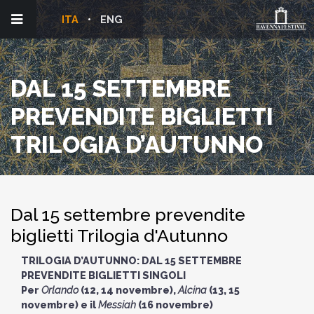
ITA
ENG
DAL 15 SETTEMBRE
PREVENDITE BIGLIETTI
TRILOGIA D’AUTUNNO
Dal 15 settembre prevendite
biglietti Trilogia d'Autunno
TRILOGIA D’AUTUNNO: DAL 15 SETTEMBRE
PREVENDITE BIGLIETTI SINGOLI
Per
Orlando
(12, 14 novembre),
Alcina
(13, 15
novembre) e il
Messiah
(16 novembre)