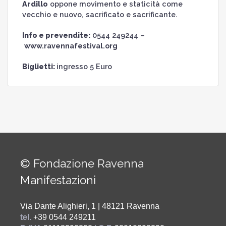
Ardillo
oppone movimento e staticità come
vecchio e nuovo, sacrificato e sacrificante.
Info e prevendite:
0544 249244 –
www.ravennafestival.org
Biglietti:
ingresso 5 Euro
© Fondazione Ravenna
Manifestazioni
Via Dante Alighieri, 1 | 48121 Ravenna
tel.
+39 0544 249211