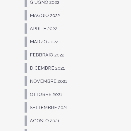
GIUGNO 2022
MAGGIO 2022
APRILE 2022
MARZO 2022
FEBBRAIO 2022
DICEMBRE 2021
NOVEMBRE 2021
OTTOBRE 2021
SETTEMBRE 2021
AGOSTO 2021