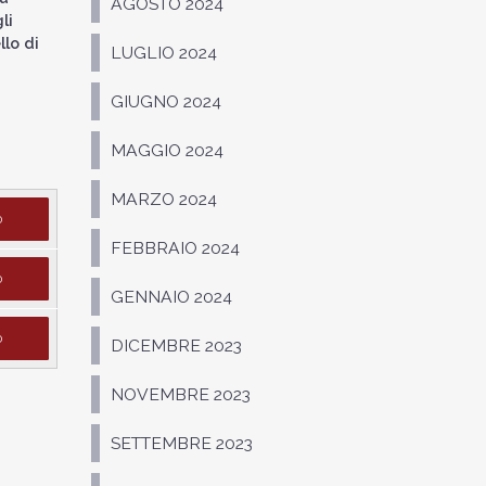
AGOSTO 2024
li
llo di
LUGLIO 2024
GIUGNO 2024
MAGGIO 2024
MARZO 2024
D
FEBBRAIO 2024
D
GENNAIO 2024
D
DICEMBRE 2023
NOVEMBRE 2023
SETTEMBRE 2023