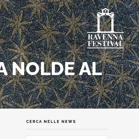
A NOLDE AL
CERCA NELLE NEWS