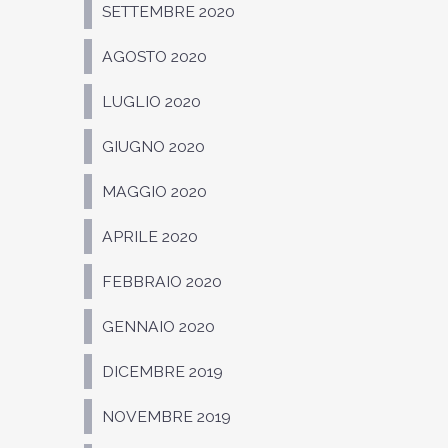
SETTEMBRE 2020
AGOSTO 2020
LUGLIO 2020
GIUGNO 2020
MAGGIO 2020
APRILE 2020
FEBBRAIO 2020
GENNAIO 2020
DICEMBRE 2019
NOVEMBRE 2019