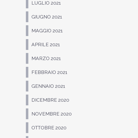
LUGLIO 2021
GIUGNO 2021
MAGGIO 2021
APRILE 2021
MARZO 2021
FEBBRAIO 2021
GENNAIO 2021
DICEMBRE 2020
NOVEMBRE 2020
OTTOBRE 2020