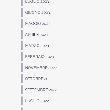
LUGLIO 2023
GIUGNO 2023
MAGGIO 2023
APRILE 2023
MARZO 2023
FEBBRAIO 2023
NOVEMBRE 2022
OTTOBRE 2022
SETTEMBRE 2022
LUGLIO 2022