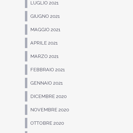
LUGLIO 2021
GIUGNO 2021
MAGGIO 2021
APRILE 2021
MARZO 2021
FEBBRAIO 2021
GENNAIO 2021
DICEMBRE 2020
NOVEMBRE 2020
OTTOBRE 2020