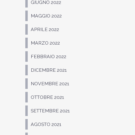
GIUGNO 2022
MAGGIO 2022
APRILE 2022
MARZO 2022
FEBBRAIO 2022
DICEMBRE 2021
NOVEMBRE 2021
OTTOBRE 2021
SETTEMBRE 2021
AGOSTO 2021