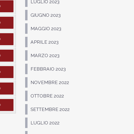
LUGLIO 2023
D
GIUGNO 2023
D
MAGGIO 2023
D
APRILE 2023
MARZO 2023
D
FEBBRAIO 2023
D
NOVEMBRE 2022
D
OTTOBRE 2022
D
SETTEMBRE 2022
LUGLIO 2022