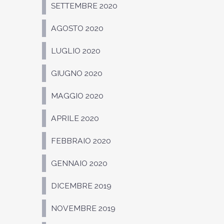
SETTEMBRE 2020
AGOSTO 2020
LUGLIO 2020
GIUGNO 2020
MAGGIO 2020
APRILE 2020
FEBBRAIO 2020
GENNAIO 2020
DICEMBRE 2019
NOVEMBRE 2019