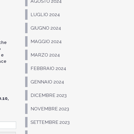
AGOSTO 2024
LUGLIO 2024
GIUGNO 2024
MAGGIO 2024
che
o
MARZO 2024
 e
ace
FEBBRAIO 2024
GENNAIO 2024
DICEMBRE 2023
.10,
NOVEMBRE 2023
SETTEMBRE 2023