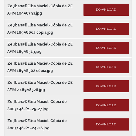
Ze_Ibarra©Elisa Maciel-Cópia de ZE
DOWNLOAD
AFIM 189A8793.jpg
Ze_Ibarra©Elisa Maciel-Cópia de ZE
DOWNLOAD
AFIM 189A8654 cópia.jpg
Ze_Ibarra©Elisa Maciel-Cópia de ZE
DOWNLOAD
AFIM 189A8513.jpg
Ze_Ibarra©Elisa Maciel-Cópia de ZE
DOWNLOAD
AFIM 189A8502 cópia.jpg
Ze_Ibarra©Elisa Maciel-Cópia de ZE
DOWNLOAD
AFIM 2 189A8526.jpg
Ze_Ibarra©Elisa Maciel-Cópia de
DOWNLOAD
A003148-R1-25-27.jpg
Ze_Ibarra©Elisa Maciel-Cópia de
DOWNLOAD
A003148-R1-24-26.jpg