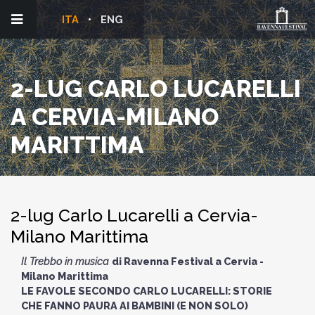
ITA
ENG
2-LUG CARLO LUCARELLI
A CERVIA-MILANO
MARITTIMA
2-lug Carlo Lucarelli a Cervia-
Milano Marittima
Il Trebbo in musica
di Ravenna Festival a Cervia -
Milano Marittima
LE FAVOLE SECONDO CARLO LUCARELLI: STORIE
CHE FANNO PAURA AI BAMBINI (E NON SOLO)