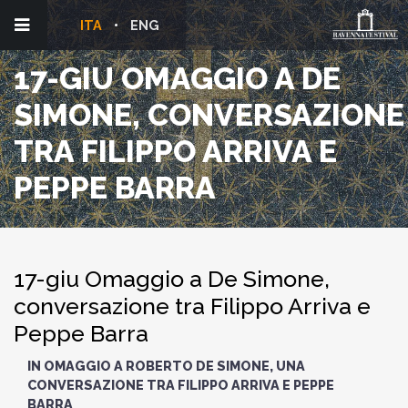
ITA
ENG
17-GIU OMAGGIO A DE
SIMONE, CONVERSAZIONE
TRA FILIPPO ARRIVA E
PEPPE BARRA
17-giu Omaggio a De Simone,
conversazione tra Filippo Arriva e
Peppe Barra
IN OMAGGIO A ROBERTO DE SIMONE, UNA
CONVERSAZIONE TRA FILIPPO ARRIVA E PEPPE
BARRA