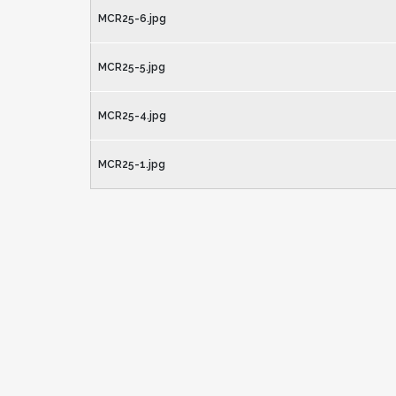
MCR25-6.jpg
MCR25-5.jpg
MCR25-4.jpg
MCR25-1.jpg