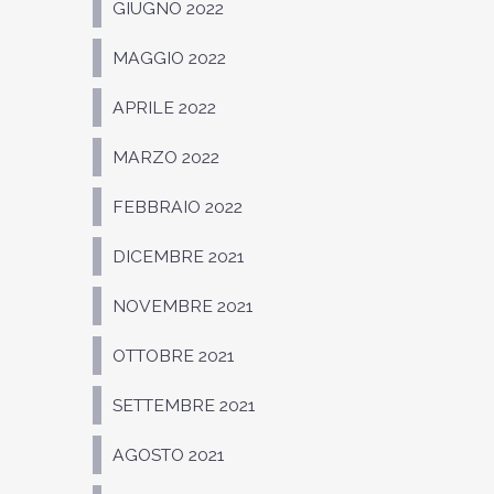
GIUGNO 2022
MAGGIO 2022
APRILE 2022
MARZO 2022
FEBBRAIO 2022
DICEMBRE 2021
NOVEMBRE 2021
OTTOBRE 2021
SETTEMBRE 2021
AGOSTO 2021