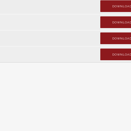
DOWNLOA
DOWNLOA
DOWNLOA
DOWNLOA