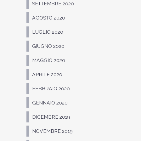
SETTEMBRE 2020
AGOSTO 2020
LUGLIO 2020
GIUGNO 2020
MAGGIO 2020
APRILE 2020
FEBBRAIO 2020
GENNAIO 2020
DICEMBRE 2019
NOVEMBRE 2019