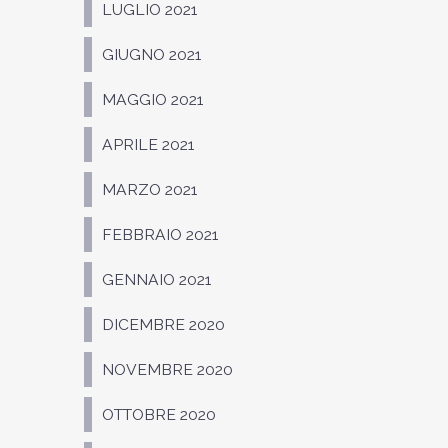
LUGLIO 2021
GIUGNO 2021
MAGGIO 2021
APRILE 2021
MARZO 2021
FEBBRAIO 2021
GENNAIO 2021
DICEMBRE 2020
NOVEMBRE 2020
OTTOBRE 2020