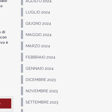
paio
AGOSTO 2024
io
LUGLIO 2024
GIUGNO 2024
 di
MAGGIO 2024
 con
ivo è
MARZO 2024
FEBBRAIO 2024
GENNAIO 2024
DICEMBRE 2023
NOVEMBRE 2023
SETTEMBRE 2023
D