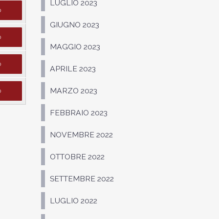
LUGLIO 2023
D
GIUGNO 2023
D
MAGGIO 2023
D
APRILE 2023
MARZO 2023
D
FEBBRAIO 2023
NOVEMBRE 2022
OTTOBRE 2022
SETTEMBRE 2022
LUGLIO 2022