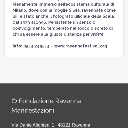
Pienamente immerso nell’ecosistema culturale di
Milano, dove con la moglie Silvia, ravennate come
lui, è stato anche il fotografo ufficiale della Scala
dal 1979 al 1996. Persistente un senso di
coinvolgimento, temperato nel tocco discreto di
chi sa essere alla giusta distanza per
vedere
.
Info:
0544 249244 –
www.ravennafestival.org
© Fondazione Ravenna
Manifestazioni
Via Dante Alighieri, 1 | 48121 Ravenna