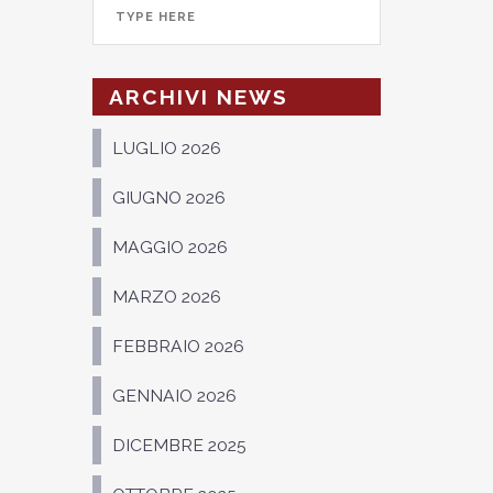
ARCHIVI NEWS
LUGLIO 2026
GIUGNO 2026
MAGGIO 2026
MARZO 2026
FEBBRAIO 2026
GENNAIO 2026
DICEMBRE 2025