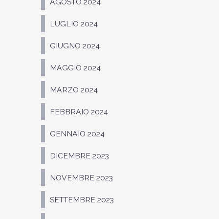
AGOSTO 2024
LUGLIO 2024
GIUGNO 2024
MAGGIO 2024
MARZO 2024
FEBBRAIO 2024
GENNAIO 2024
DICEMBRE 2023
NOVEMBRE 2023
SETTEMBRE 2023