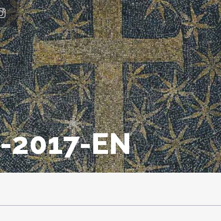
-2017-EN