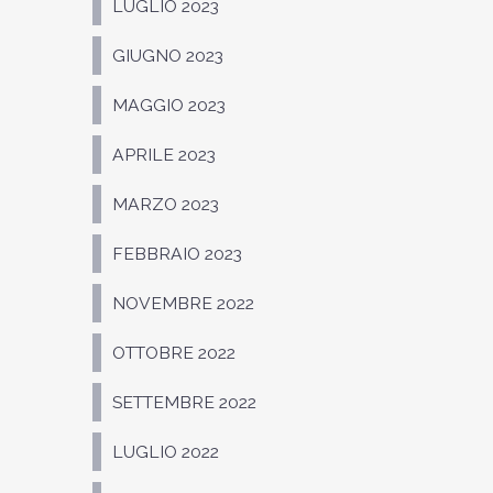
LUGLIO 2023
GIUGNO 2023
MAGGIO 2023
APRILE 2023
MARZO 2023
FEBBRAIO 2023
NOVEMBRE 2022
OTTOBRE 2022
SETTEMBRE 2022
LUGLIO 2022