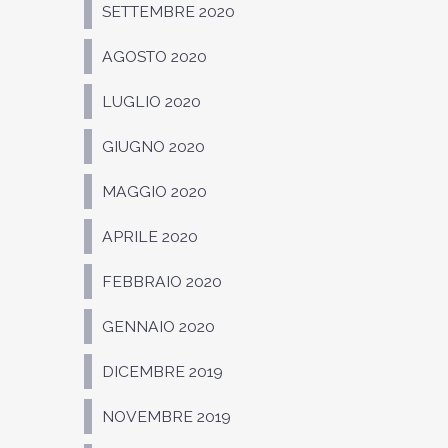
SETTEMBRE 2020
AGOSTO 2020
LUGLIO 2020
GIUGNO 2020
MAGGIO 2020
APRILE 2020
FEBBRAIO 2020
GENNAIO 2020
DICEMBRE 2019
NOVEMBRE 2019