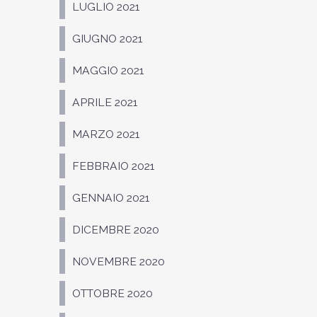
LUGLIO 2021
GIUGNO 2021
MAGGIO 2021
APRILE 2021
MARZO 2021
FEBBRAIO 2021
GENNAIO 2021
DICEMBRE 2020
NOVEMBRE 2020
OTTOBRE 2020