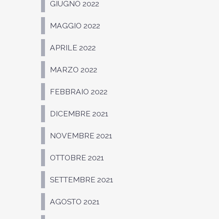
GIUGNO 2022
MAGGIO 2022
APRILE 2022
MARZO 2022
FEBBRAIO 2022
DICEMBRE 2021
NOVEMBRE 2021
OTTOBRE 2021
SETTEMBRE 2021
AGOSTO 2021