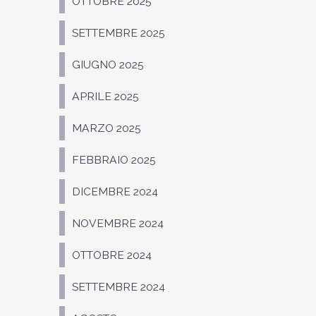
OTTOBRE 2025
SETTEMBRE 2025
GIUGNO 2025
APRILE 2025
MARZO 2025
FEBBRAIO 2025
DICEMBRE 2024
NOVEMBRE 2024
OTTOBRE 2024
SETTEMBRE 2024