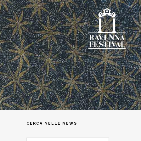
CERCA NELLE NEWS