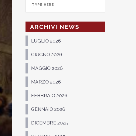
ARCHIVI NEWS
LUGLIO 2026
GIUGNO 2026
MAGGIO 2026
MARZO 2026
FEBBRAIO 2026
GENNAIO 2026
DICEMBRE 2025