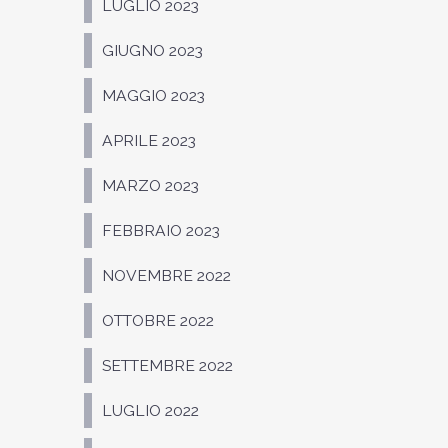
LUGLIO 2023
GIUGNO 2023
MAGGIO 2023
APRILE 2023
MARZO 2023
FEBBRAIO 2023
NOVEMBRE 2022
OTTOBRE 2022
SETTEMBRE 2022
LUGLIO 2022