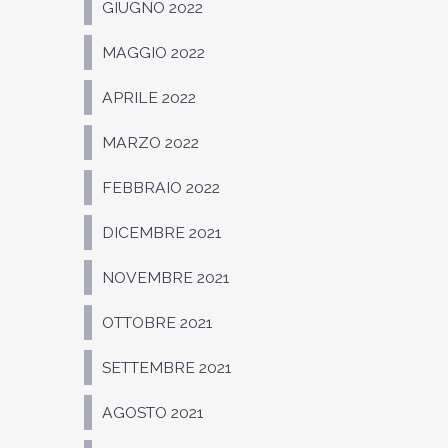
GIUGNO 2022
MAGGIO 2022
APRILE 2022
MARZO 2022
FEBBRAIO 2022
DICEMBRE 2021
NOVEMBRE 2021
OTTOBRE 2021
SETTEMBRE 2021
AGOSTO 2021