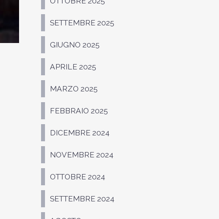
OTTOBRE 2025
SETTEMBRE 2025
GIUGNO 2025
APRILE 2025
MARZO 2025
FEBBRAIO 2025
DICEMBRE 2024
NOVEMBRE 2024
OTTOBRE 2024
SETTEMBRE 2024