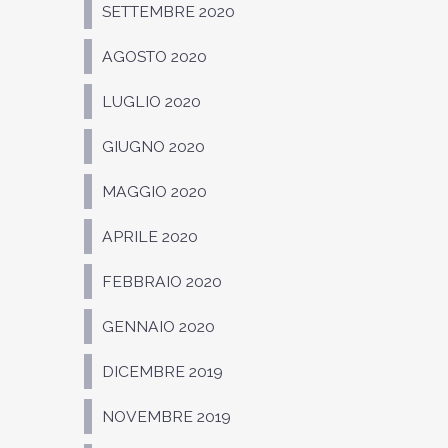
SETTEMBRE 2020
AGOSTO 2020
LUGLIO 2020
GIUGNO 2020
MAGGIO 2020
APRILE 2020
FEBBRAIO 2020
GENNAIO 2020
DICEMBRE 2019
NOVEMBRE 2019