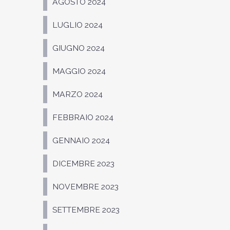
AGOSTO 2024
LUGLIO 2024
GIUGNO 2024
MAGGIO 2024
MARZO 2024
FEBBRAIO 2024
GENNAIO 2024
DICEMBRE 2023
NOVEMBRE 2023
SETTEMBRE 2023