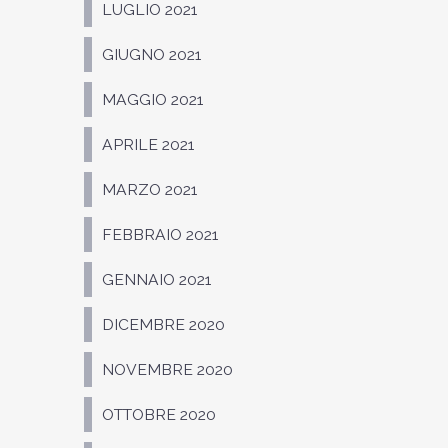
LUGLIO 2021
GIUGNO 2021
MAGGIO 2021
APRILE 2021
MARZO 2021
FEBBRAIO 2021
GENNAIO 2021
DICEMBRE 2020
NOVEMBRE 2020
OTTOBRE 2020