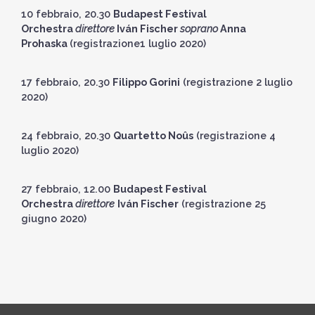
10 febbraio, 20.30
Budapest Festival
Orchestra
direttore
Iván Fischer
soprano
Anna
Prohaska
(registrazione1 luglio 2020)
17 febbraio, 20.30
Filippo Gorini
(registrazione 2 luglio
2020)
24 febbraio, 20.30
Quartetto Noûs
(registrazione 4
luglio 2020)
27 febbraio, 12.00
Budapest Festival
Orchestra
direttore
Iván Fischer
(registrazione 25
giugno 2020)