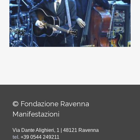
© Fondazione Ravenna
Manifestazioni
Via Dante Alighieri, 1 | 48121 Ravenna
tel.
+39 0544 249211