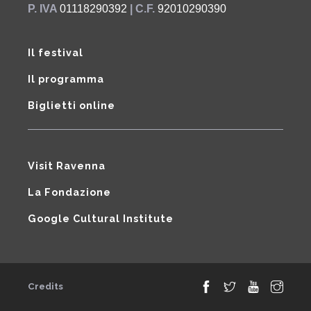
P. IVA
01118290392
| C.F.
92010290390
Il festival
Il programma
Biglietti online
Visit Ravenna
La Fondazione
Google Cultural Institute
Credits