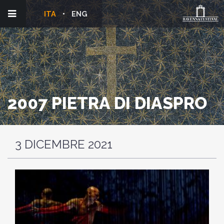
ITA
ENG
2007 PIETRA DI DIASPRO
3 DICEMBRE 2021