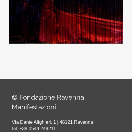
© Fondazione Ravenna
Manifestazioni
Via Dante Alighieri, 1 | 48121 Ravenna
tel.
+39 0544 249211