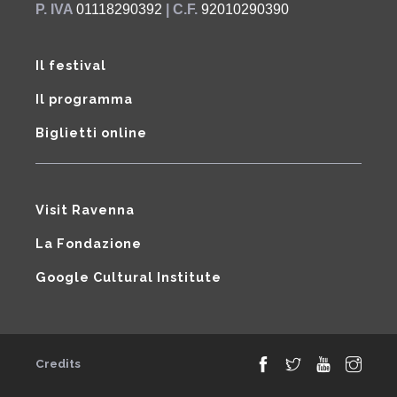
P. IVA
01118290392
| C.F.
92010290390
Il festival
Il programma
Biglietti online
Visit Ravenna
La Fondazione
Google Cultural Institute
Credits