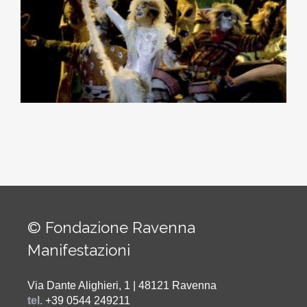
© Fondazione Ravenna
Manifestazioni
Via Dante Alighieri, 1 | 48121 Ravenna
tel.
+39 0544 249211