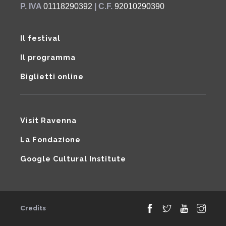
P. IVA
01118290392
| C.F.
92010290390
Il festival
Il programma
Biglietti online
Visit Ravenna
La Fondazione
Google Cultural Institute
Credits