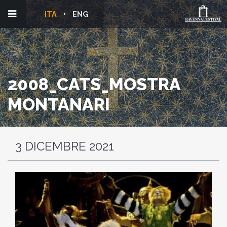
ITA
ENG
2008_CATS_MOSTRA
MONTANARI
3 DICEMBRE 2021