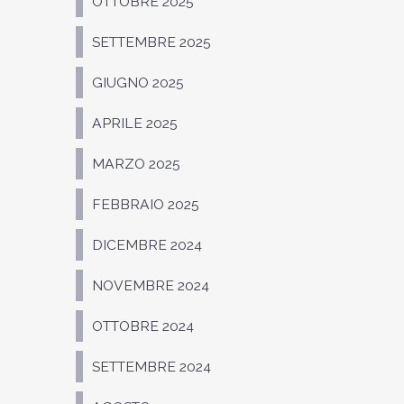
OTTOBRE 2025
SETTEMBRE 2025
GIUGNO 2025
APRILE 2025
MARZO 2025
FEBBRAIO 2025
DICEMBRE 2024
NOVEMBRE 2024
OTTOBRE 2024
SETTEMBRE 2024