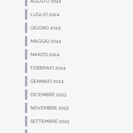
AGOSTO 2024
LUGLIO 2024
GIUGNO 2024
MAGGIO 2024
MARZO 2024
FEBBRAIO 2024
GENNAIO 2024
DICEMBRE 2023
NOVEMBRE 2023
SETTEMBRE 2023