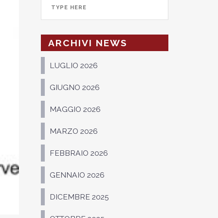
ARCHIVI NEWS
LUGLIO 2026
GIUGNO 2026
MAGGIO 2026
MARZO 2026
FEBBRAIO 2026
GENNAIO 2026
DICEMBRE 2025