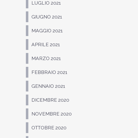
LUGLIO 2021
GIUGNO 2021
MAGGIO 2021
APRILE 2021
MARZO 2021
FEBBRAIO 2021
GENNAIO 2021
DICEMBRE 2020
NOVEMBRE 2020
OTTOBRE 2020