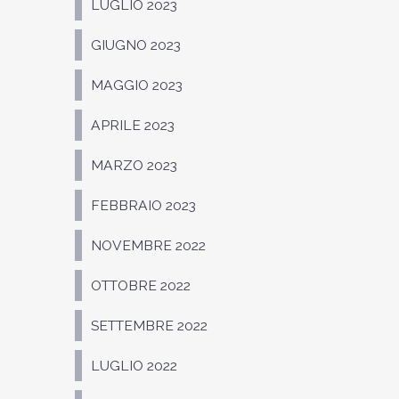
LUGLIO 2023
GIUGNO 2023
MAGGIO 2023
APRILE 2023
MARZO 2023
FEBBRAIO 2023
NOVEMBRE 2022
OTTOBRE 2022
SETTEMBRE 2022
LUGLIO 2022