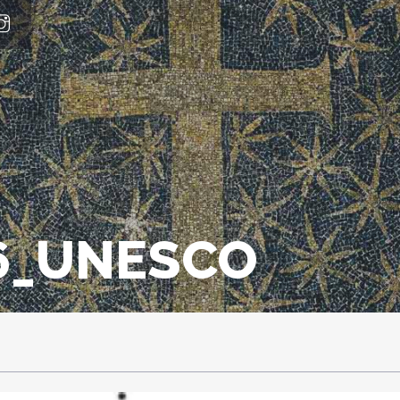
6_UNESCO