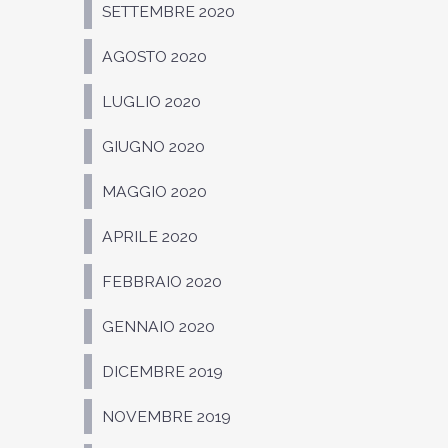
SETTEMBRE 2020
AGOSTO 2020
LUGLIO 2020
GIUGNO 2020
MAGGIO 2020
APRILE 2020
FEBBRAIO 2020
GENNAIO 2020
DICEMBRE 2019
NOVEMBRE 2019