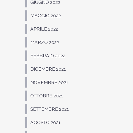
GIUGNO 2022
MAGGIO 2022
APRILE 2022
MARZO 2022
FEBBRAIO 2022
DICEMBRE 2021
NOVEMBRE 2021
OTTOBRE 2021
SETTEMBRE 2021
AGOSTO 2021