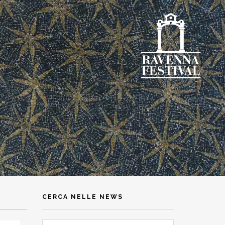
CERCA NELLE NEWS