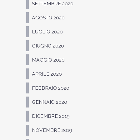
SETTEMBRE 2020
AGOSTO 2020
LUGLIO 2020
GIUGNO 2020
MAGGIO 2020
APRILE 2020
FEBBRAIO 2020
GENNAIO 2020
DICEMBRE 2019
NOVEMBRE 2019