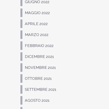
GIUGNO 2022
MAGGIO 2022
APRILE 2022
MARZO 2022
FEBBRAIO 2022
DICEMBRE 2021
NOVEMBRE 2021
OTTOBRE 2021
SETTEMBRE 2021
AGOSTO 2021