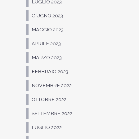
LUGLIO 2023
GIUGNO 2023
MAGGIO 2023
APRILE 2023
MARZO 2023
FEBBRAIO 2023
NOVEMBRE 2022
OTTOBRE 2022
SETTEMBRE 2022
LUGLIO 2022