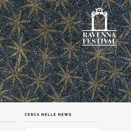
CERCA NELLE NEWS