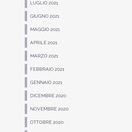
LUGLIO 2021
GIUGNO 2021
MAGGIO 2021
APRILE 2021
MARZO 2021
FEBBRAIO 2021
GENNAIO 2021
DICEMBRE 2020
NOVEMBRE 2020
OTTOBRE 2020