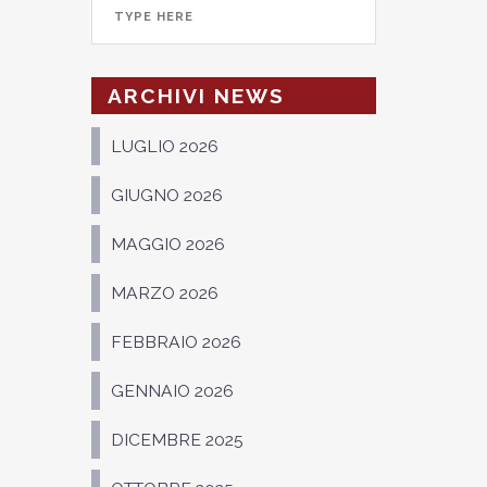
ARCHIVI NEWS
LUGLIO 2026
GIUGNO 2026
MAGGIO 2026
MARZO 2026
FEBBRAIO 2026
GENNAIO 2026
DICEMBRE 2025