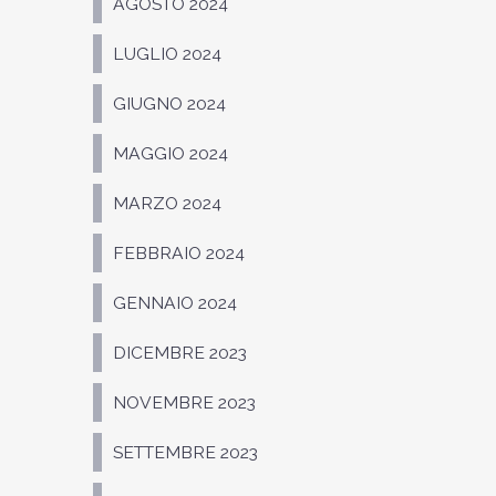
AGOSTO 2024
LUGLIO 2024
GIUGNO 2024
MAGGIO 2024
MARZO 2024
FEBBRAIO 2024
GENNAIO 2024
DICEMBRE 2023
NOVEMBRE 2023
SETTEMBRE 2023