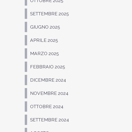
OTTOBRE 2025
SETTEMBRE 2025
GIUGNO 2025
APRILE 2025
MARZO 2025
FEBBRAIO 2025
DICEMBRE 2024
NOVEMBRE 2024
OTTOBRE 2024
SETTEMBRE 2024