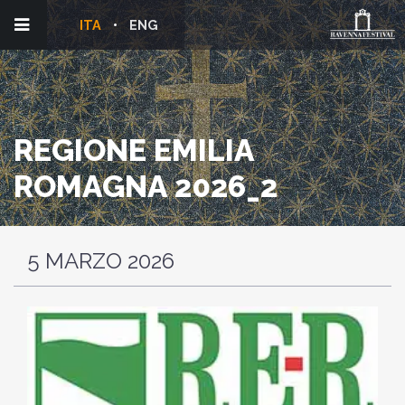
ITA
ENG
REGIONE EMILIA
ROMAGNA 2026_2
5 MARZO 2026