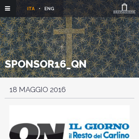
ITA
ENG
SPONSOR16_QN
18 MAGGIO 2016