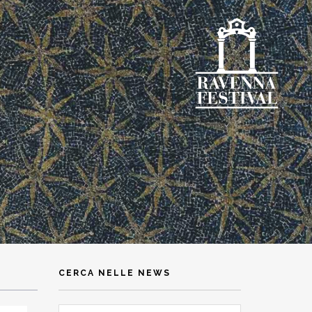
CERCA NELLE NEWS