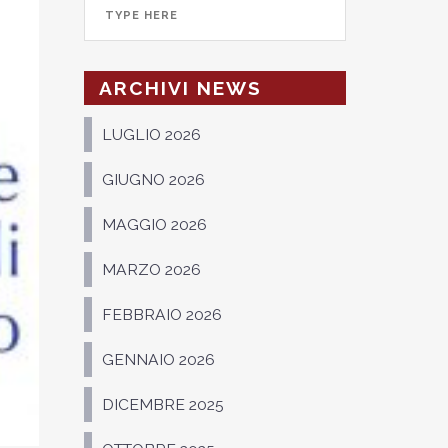
ARCHIVI NEWS
LUGLIO 2026
GIUGNO 2026
MAGGIO 2026
MARZO 2026
FEBBRAIO 2026
GENNAIO 2026
DICEMBRE 2025