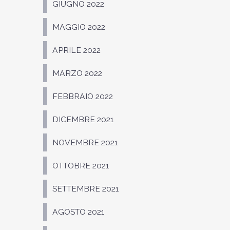
GIUGNO 2022
MAGGIO 2022
APRILE 2022
MARZO 2022
FEBBRAIO 2022
DICEMBRE 2021
NOVEMBRE 2021
OTTOBRE 2021
SETTEMBRE 2021
AGOSTO 2021