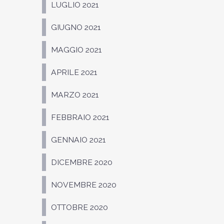
LUGLIO 2021
GIUGNO 2021
MAGGIO 2021
APRILE 2021
MARZO 2021
FEBBRAIO 2021
GENNAIO 2021
DICEMBRE 2020
NOVEMBRE 2020
OTTOBRE 2020