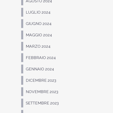
AGOSTO 2024
LUGLIO 2024
GIUGNO 2024
MAGGIO 2024
MARZO 2024
FEBBRAIO 2024
GENNAIO 2024
DICEMBRE 2023
NOVEMBRE 2023
SETTEMBRE 2023