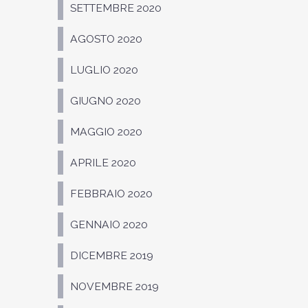
SETTEMBRE 2020
AGOSTO 2020
LUGLIO 2020
GIUGNO 2020
MAGGIO 2020
APRILE 2020
FEBBRAIO 2020
GENNAIO 2020
DICEMBRE 2019
NOVEMBRE 2019