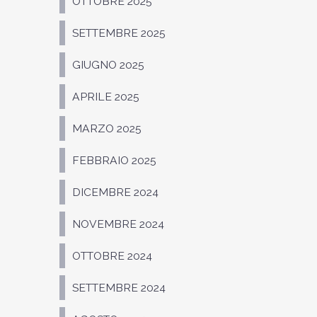
OTTOBRE 2025
SETTEMBRE 2025
GIUGNO 2025
APRILE 2025
MARZO 2025
FEBBRAIO 2025
DICEMBRE 2024
NOVEMBRE 2024
OTTOBRE 2024
SETTEMBRE 2024