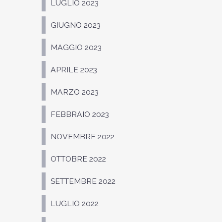
LUGLIO 2023
GIUGNO 2023
MAGGIO 2023
APRILE 2023
MARZO 2023
FEBBRAIO 2023
NOVEMBRE 2022
OTTOBRE 2022
SETTEMBRE 2022
LUGLIO 2022