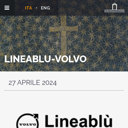
ITA
ENG
LINEABLU-VOLVO
27 APRILE 2024