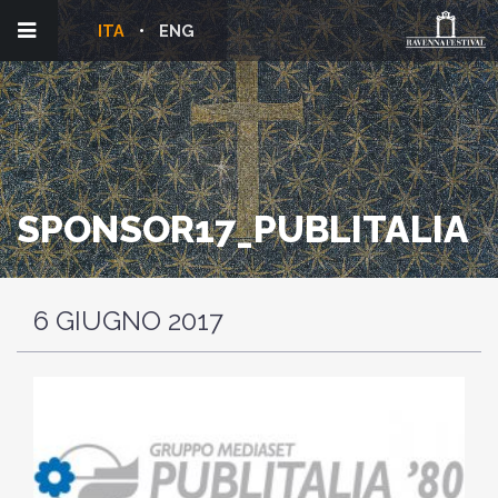
ITA
ENG
SPONSOR17_PUBLITALIA
6 GIUGNO 2017