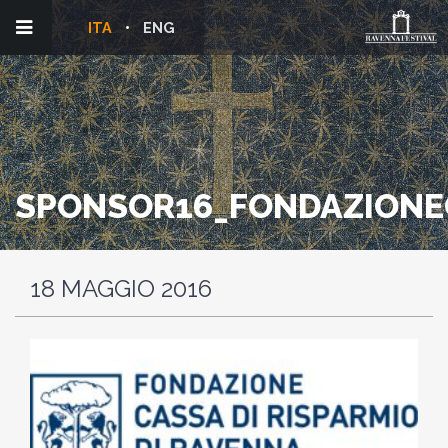
ITA
ENG
SPONSOR16_FONDAZIONE
18 MAGGIO 2016