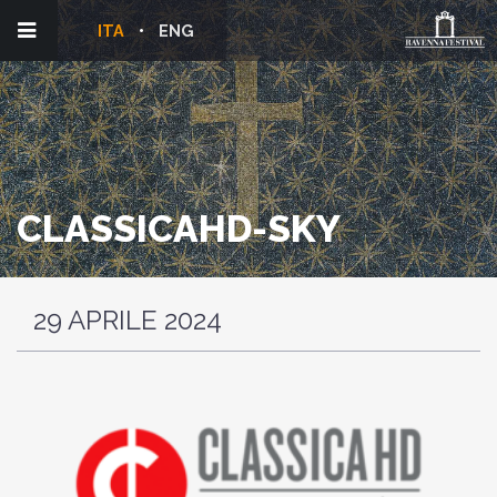
ITA
ENG
CLASSICAHD-SKY
29 APRILE 2024