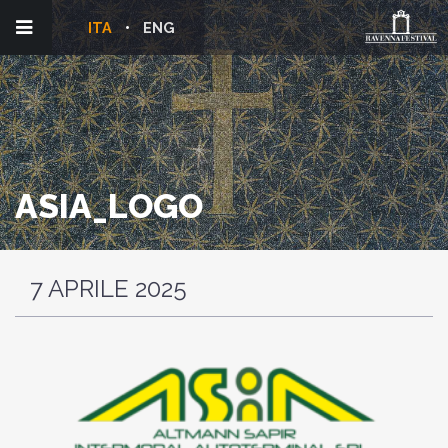
ITA
ENG
ASIA_LOGO
7 APRILE 2025