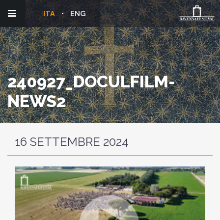
ITA
ENG
240927_DOCULFILM-
NEWS2
16 SETTEMBRE 2024