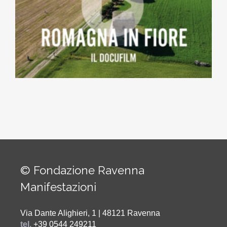
© Fondazione Ravenna
Manifestazioni
Via Dante Alighieri, 1 | 48121 Ravenna
tel.
+39 0544 249211