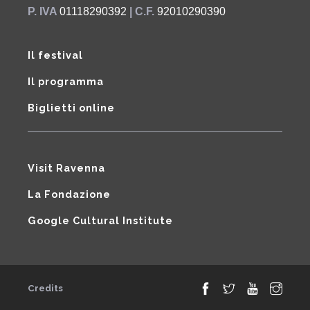
P. IVA
01118290392
| C.F.
92010290390
Il festival
Il programma
Biglietti online
Visit Ravenna
La Fondazione
Google Cultural Institute
Credits