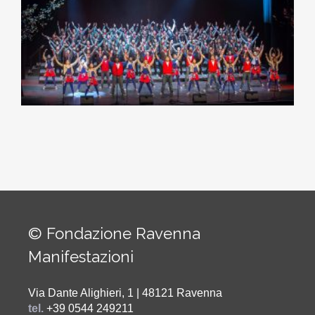
© Fondazione Ravenna
Manifestazioni
Via Dante Alighieri, 1 | 48121 Ravenna
tel.
+39 0544 249211