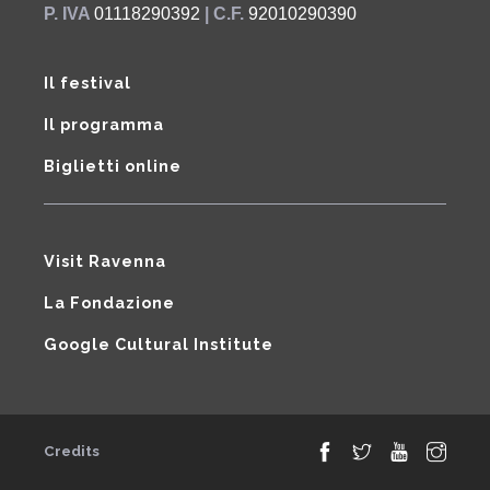
P. IVA
01118290392
| C.F.
92010290390
Il festival
Il programma
Biglietti online
Visit Ravenna
La Fondazione
Google Cultural Institute
Credits