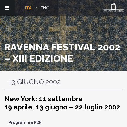
ITA
ENG
RAVENNA FESTIVAL 2002
– XIII EDIZIONE
13 GIUGNO 2002
New York: 11 settembre
19 aprile, 13 giugno – 22 luglio 2002
Programma PDF